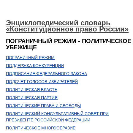
Энциклопедический словарь
«Конституционное право России»
ПОГРАНИЧНЫЙ РЕЖИМ - ПОЛИТИЧЕСКОЕ
УБЕЖИЩЕ
ПОГРАНИЧНЫЙ РЕЖИМ
ПОДДЕРЖКА КОНКУРЕНЦИИ
ПОДПИСАНИЕ ФЕДЕРАЛЬНОГО ЗАКОНА
ПОДСЧЕТ ГОЛОСОВ ИЗБИРАТЕЛЕЙ
ПОЛИТИЧЕСКАЯ ВЛАСТЬ
ПОЛИТИЧЕСКАЯ ПАРТИЯ
ПОЛИТИЧЕСКИЕ ПРАВА И СВОБОДЫ
ПОЛИТИЧЕСКИЙ КОНСУЛЬТАТИВНЫЙ СОВЕТ ПРИ
ПРЕЗИДЕНТЕ РОССИЙСКОЙ ФЕДЕРАЦИИ
ПОЛИТИЧЕСКОЕ МНОГООБРАЗИЕ